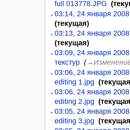
full 013778.JPG
‎
(теку
03:14, 24 января 2008
(текущая)
03:13, 24 января 2008
(текущая)
03:09, 24 января 2008
текстур
‎
(
→
Изменение
03:06, 24 января 2008
editing 1.jpg
‎
(текущая
03:06, 24 января 2008
editing 2.jpg
‎
(текущая
03:05, 24 января 2008
editing 3.jpg
‎
(текущая