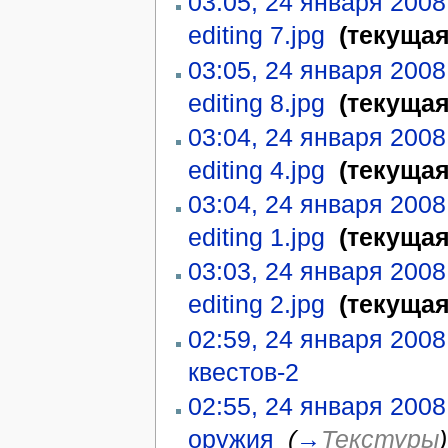
03:05, 24 января 2008
editing 7.jpg
‎
(текущая
03:05, 24 января 2008
editing 8.jpg
‎
(текущая
03:04, 24 января 2008
editing 4.jpg
‎
(текущая
03:04, 24 января 2008
editing 1.jpg
‎
(текущая
03:03, 24 января 2008
editing 2.jpg
‎
(текущая
02:59, 24 января 2008
квестов-2
‎
02:55, 24 января 2008
оружия
‎
(
→
Текстуры
)