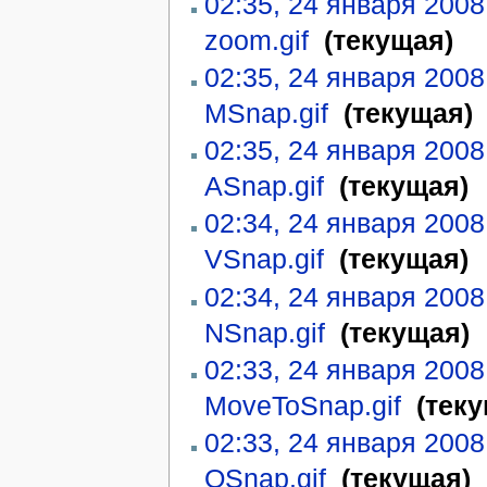
02:35, 24 января 2008
zoom.gif
‎
(текущая)
02:35, 24 января 2008
MSnap.gif
‎
(текущая)
02:35, 24 января 2008
ASnap.gif
‎
(текущая)
02:34, 24 января 2008
VSnap.gif
‎
(текущая)
02:34, 24 января 2008
NSnap.gif
‎
(текущая)
02:33, 24 января 2008
MoveToSnap.gif
‎
(тек
02:33, 24 января 2008
OSnap.gif
‎
(текущая)