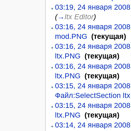
03:19, 24 января 2008
(
→
ltx Editor
)
03:16, 24 января 2008
mod.PNG
‎
(текущая)
03:16, 24 января 2008
ltx.PNG
‎
(текущая)
03:16, 24 января 2008
ltx.PNG
‎
(текущая)
03:15, 24 января 2008
Файл:SelectSection lt
03:15, 24 января 2008
ltx.PNG
‎
(текущая)
03:14, 24 января 2008