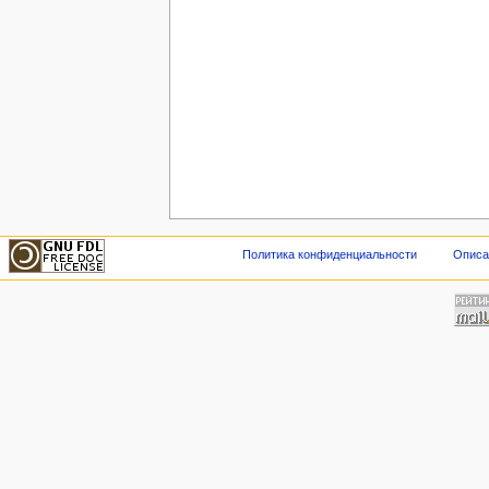
Политика конфиденциальности
Описан