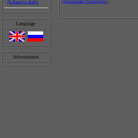
Домашняя страничка
|
·
Добавить файл
Language
Advertisment