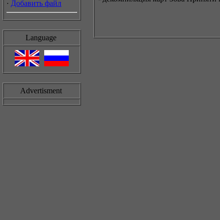
·
Добавить файл
Language
Advertisment