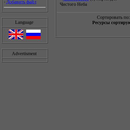
·
Добавить файл
Чистого Неба
Сортировать по:
Language
Ресурсы сортирую
Advertisment