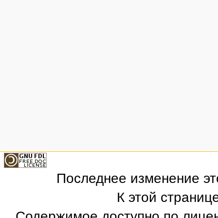
Последнее изменение это
К этой страниц
Содержимое доступно по лице