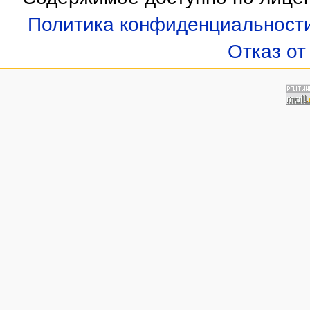
Политика конфиденциальност
Отказ от