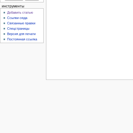
инструменты
Добавить статью
Ссылки сюда
Связанные правки
Спецстраницы
Версия для печати
Постоянная ссылка