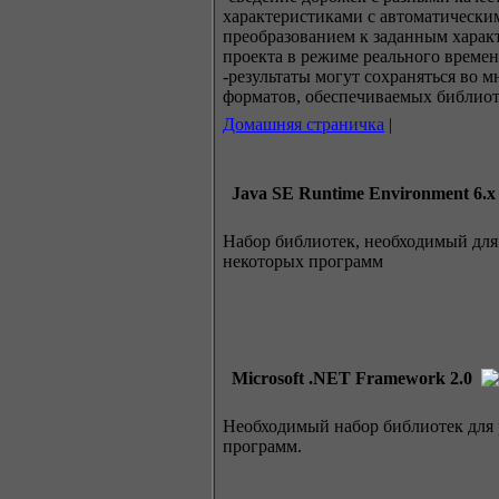
характеристиками с автоматически
преобразованием к заданным харак
проекта в режиме реального времен
-результаты могут сохраняться во 
форматов, обеспечиваемых библиотек
Домашняя страничка
|
Java SE Runtime Environment 6.x
Набор библиотек, необходимый для
некоторых программ
Microsoft .NET Framework 2.0
Необходимый набор библиотек для 
программ.