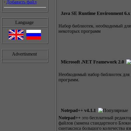
·
Добавить файл
Java SE Runtime Environment 6.x
Language
Набор библиотек, необходимый для
некоторых программ
Advertisment
Microsoft .NET Framework 2.0
Необходимый набор библиотек для 
программ.
Notepad++ v4.1.1
Notepad++
это бесплатный редакто
файлов (замена стандартного Блокн
синтаксиса большого количества яз