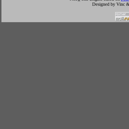
Designed by Vinc &